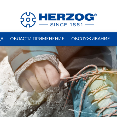
ДА
ОБЛАСТИ ­ПРИМЕНЕНИЯ
ОБСЛУЖИВАНИЕ