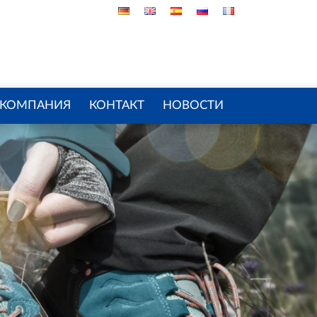
КОМПАНИЯ
КОНТАКТ
НОВОСТИ