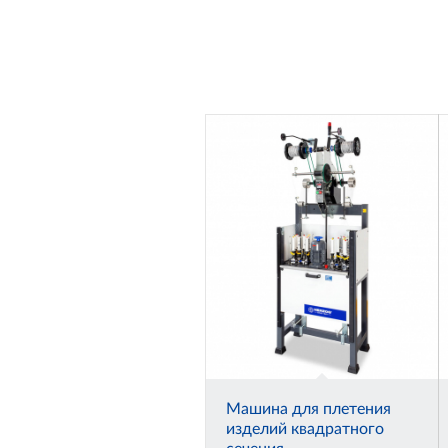
Машина для плетения
изделий квадратного