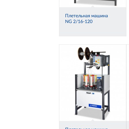
Плетельная машина
NG 2/16-120