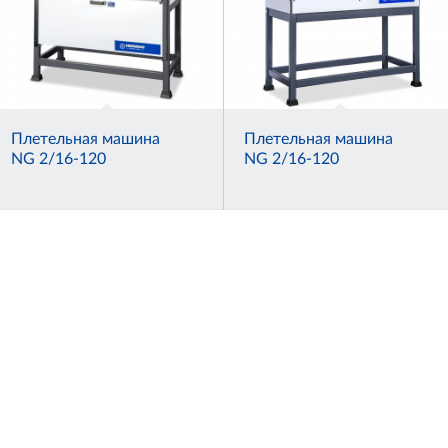
Плетельная машина
Плетельная машина
NG 2/16-120
NG 2/16-120