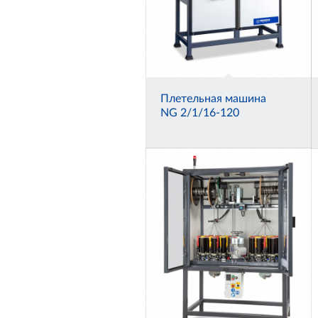
Плетельная машина
NG 2/1/16-120