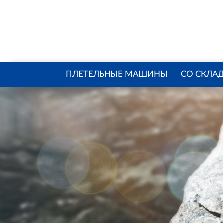
ПЛЕТЕЛЬНЫЕ МАШИНЫ
CО СКЛА