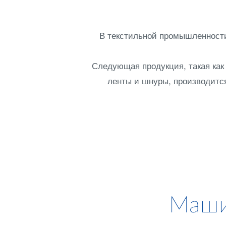
В текстильной промышленност
Следующая продукция, такая как 
ленты и шнуры, производитс
Маши