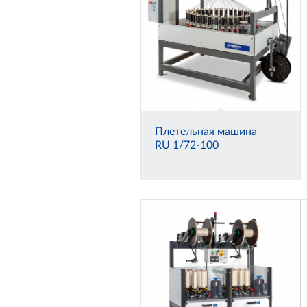
Плетельная машина
RU 1/72-100