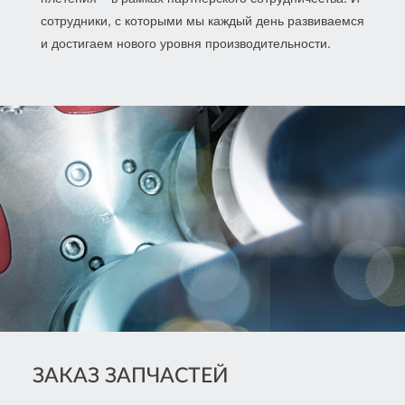
сотрудники, с которыми мы каждый день развиваемся
и достигаем нового уровня производительности.
ЗАКАЗ ЗАПЧАСТЕЙ