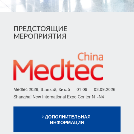
ПРЕДСТОЯЩИЕ
МЕРОПРИЯТИЯ
Medtec 2026, Шанхай, Китай — 01.09 — 03.09.2026
Shanghai New International Expo Center N1-N4
ДОПОЛНИТЕЛЬНАЯ
ИНФОРМАЦИЯ