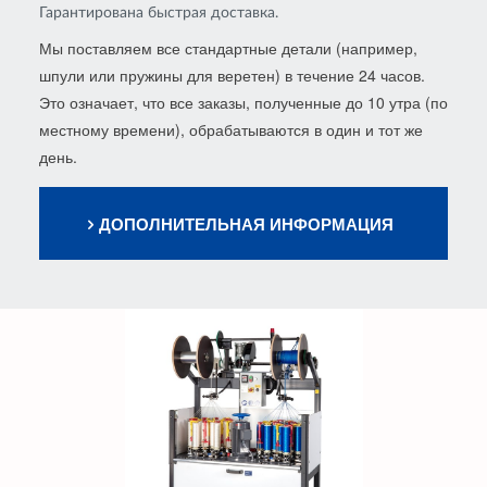
Гарантирована быстрая доставка.
Мы поставляем все стандартные детали (например,
шпули или пружины для веретен) в течение 24 часов.
Это означает, что все заказы, полученные до 10 утра (по
местному времени), обрабатываются в один и тот же
день.
ДОПОЛНИТЕЛЬНАЯ ИНФОРМАЦИЯ