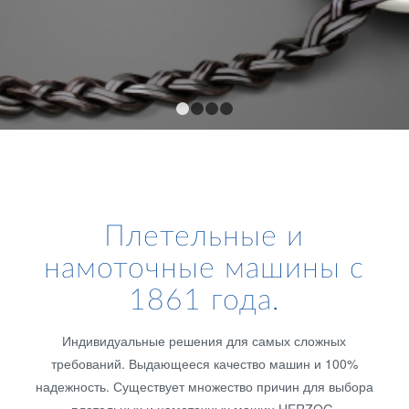
1
2
3
4
Плетельные и
намоточные машины с
1861 года.
Индивидуальные решения для самых сложных
требований. Выдающееся качество машин и 100%
надежность. Существует множество причин для выбора