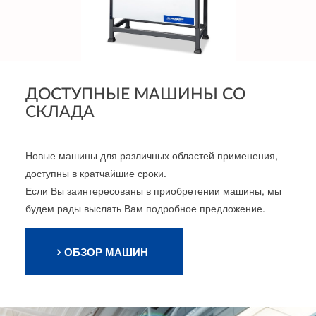
ДОСТУПНЫЕ МАШИНЫ СО
СКЛАДА
Новые машины для различных областей применения,
доступны в кратчайшие сроки.
Если Вы заинтересованы в приобретении машины, мы
будем рады выслать Вам подробное предложение.
ОБЗОР МАШИН