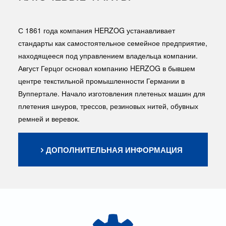
С 1861 года компания HERZOG устанавливает
стандарты как самостоятельное семейное предприятие,
находящееся под управлением владельца компании.
Август Герцог основал компанию HERZOG в бывшем
центре текстильной промышленности Германии в
Вуппертале. Начало изготовления плетеных машин для
плетения шнуров, трессов, резиновых нитей, обувных
ремней и веревок.
ДОПОЛНИТЕЛЬНАЯ ИНФОРМАЦИЯ