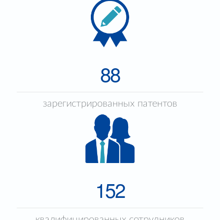
88
зарегистрированных патентов
152
квалифицированных сотрудников