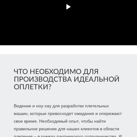
ЧТО НЕОБХОДИМО ДЛЯ
ПРОИЗВОДСТВА ИДЕАЛЬНОЙ
ОПЛЕТКИ?
Видение и ноу-хау для разработки плетельных
машин, которые превосходят ожидания и опережают
свое время. Необходимый опыт, чтобы найти
правильное решение для наших клиентов в области
плетения – в рамках партнерского сотрудничества. И