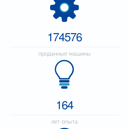
174576
проданные машины
164
лет опыта