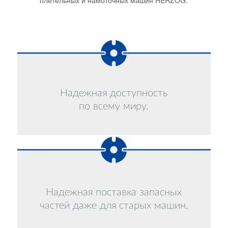
плетельных и намоточных машин HERZOG.
Надежная доступность
по всему миру.
Надежная поставка запасных
частей даже для старых машин.