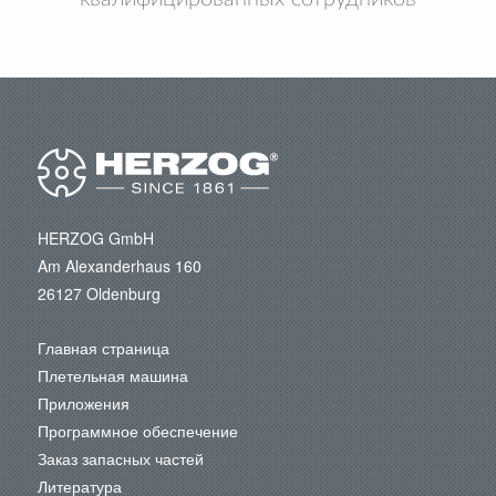
HERZOG GmbH
Am Alexanderhaus 160
26127 Oldenburg
Главная страница
Плетельная машина
Приложения
Программное обеспечение
Заказ запасных частей
Литература