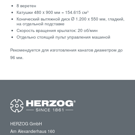
8 веретен
Катушки 480 x 900 мм = 154.615 см³
Конический вытяжной диск Ø 1.200 x 550 мм, гладкий,
на отдельной подставке
Скорость вращения крылаток: 20 об/мин
Отдельно стоящий пульт управления машиной
Рекомендуется для изготовления канатов диаметром до
96 мм.
HERZOG GmbH
Am Alexanderhaus 160