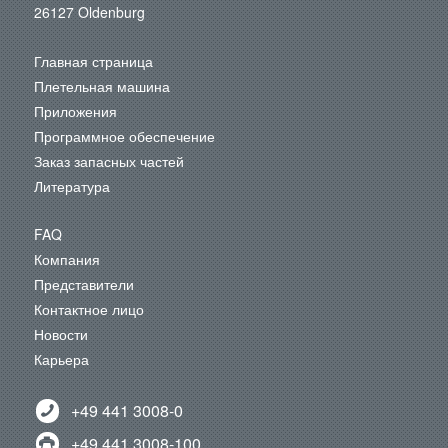
26127 Oldenburg
Главная страница
Плетельная машина
Приложения
Программное обеспечение
Заказ запасных частей
Литература
FAQ
Компания
Представители
Контактное лицо
Новости
Карьера
+49 441 3008-0
+49 441 3008-100