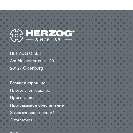
HERZOG GmbH
Am Alexanderhaus 160
26127 Oldenburg
Главная страница
Плетельная машина
Приложения
Программное обеспечение
Заказ запасных частей
Литература