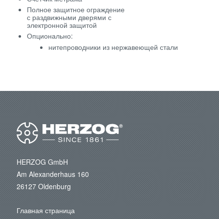
Полное защитное ограждение
с раздвижными дверями с
электронной защитой
Опционально:
нитепроводники из нержавеющей стали
HERZOG GmbH
Am Alexanderhaus 160
26127 Oldenburg
Главная страница