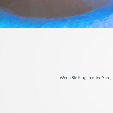
Wenn Sie Fragen oder Anregu