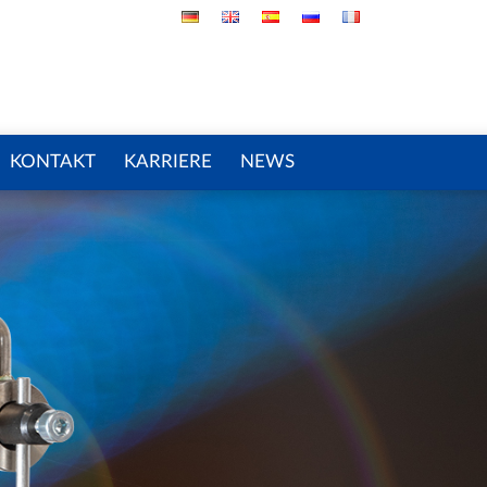
KONTAKT
KARRIERE
NEWS