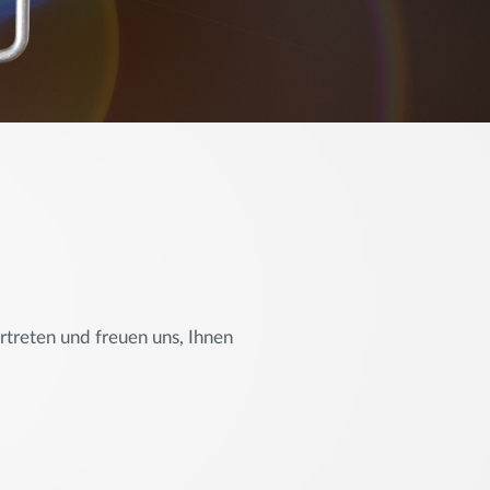
treten und freuen uns, Ihnen