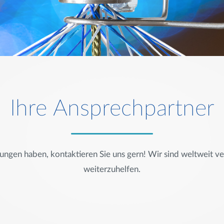
Ihre Ansprechpartner
ngen haben, kontaktieren Sie uns gern! Wir sind weltweit ver
weiterzuhelfen.