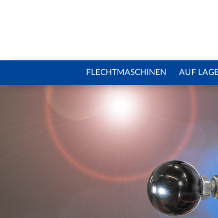
FLECHTMASCHINEN
AUF LAG