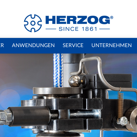
ER
ANWENDUNGEN
SERVICE
UNTERNEHMEN