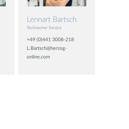
Lennart Bartsch
Technischer Service
+49 (0)441 3008-218
L.Bartsch@herzog-
online.com