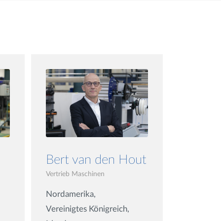
Bert van den Hout
Vertrieb Maschinen
Nordamerika,
Vereinigtes Königreich,