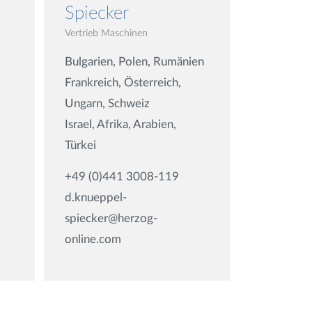
Spiecker
Vertrieb Maschinen
Bulgarien, Polen, Rumänien
Frankreich, Österreich,
Ungarn, Schweiz
Israel, Afrika, Arabien,
Türkei
+49 (0)441 3008-119
d.knueppel-
spiecker@herzog-
online.com