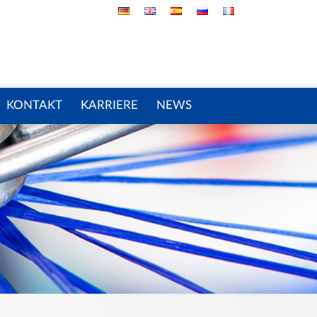
KONTAKT
KARRIERE
NEWS