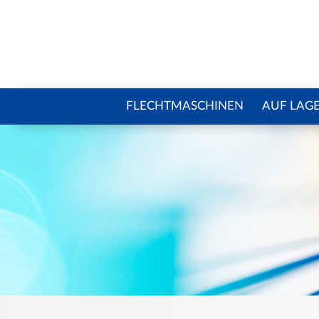
FLECHTMASCHINEN
AUF LAG