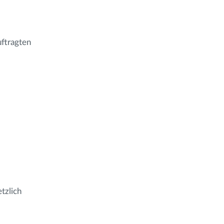
ftragten
tzlich