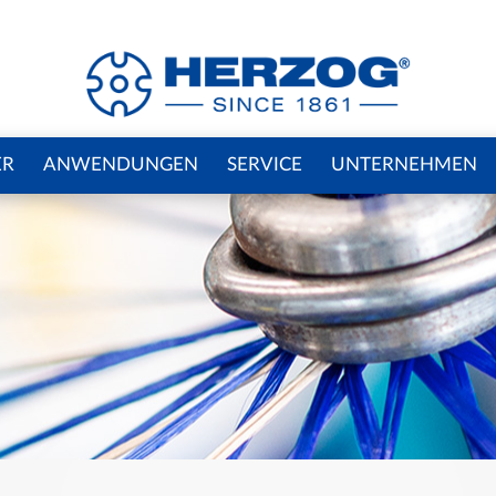
ER
ANWENDUNGEN
SERVICE
UNTERNEHMEN