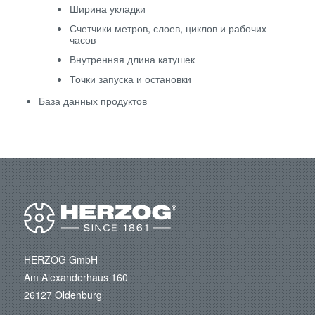
Ширина укладки
Счетчики метров, слоев, циклов и рабочих
часов
Внутренняя длина катушек
Точки запуска и остановки
База данных продуктов
HERZOG GmbH
Am Alexanderhaus 160
26127 Oldenburg