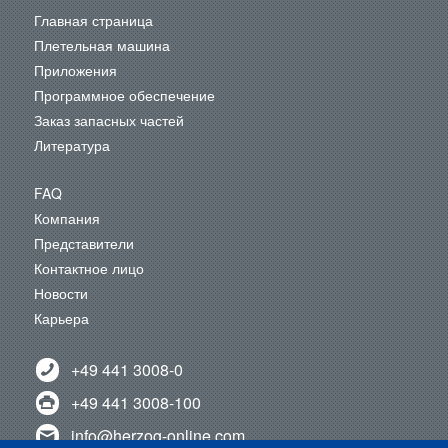
Главная страница
Плетельная машина
Приложения
Программное обеспечение
Заказ запасных частей
Литература
FAQ
Компания
Представители
Контактное лицо
Новости
Карьера
+49 441 3008-0
+49 441 3008-100
info@herzog-online.com