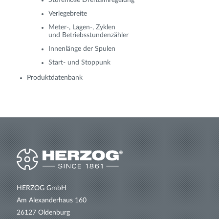
Stufenlose Drehzahlregelung
Verlegebreite
Meter-, Lagen-, Zyklen
und Betriebsstundenzähler
Innenlänge der Spulen
Start- und Stoppunk
Produktdatenbank
HERZOG GmbH
Am Alexanderhaus 160
26127 Oldenburg