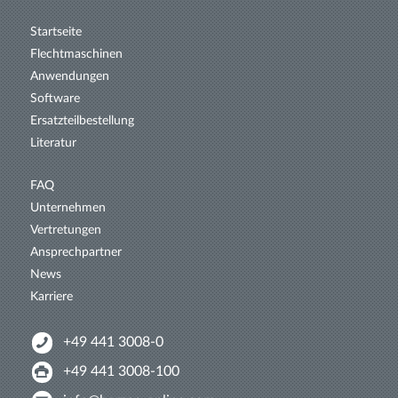
Startseite
Flechtmaschinen
Anwendungen
Software
Ersatzteil­bestellung
Literatur
FAQ
Unternehmen
Vertretungen
Ansprechpartner
News
Karriere
+49 441 3008-0
+49 441 3008-100