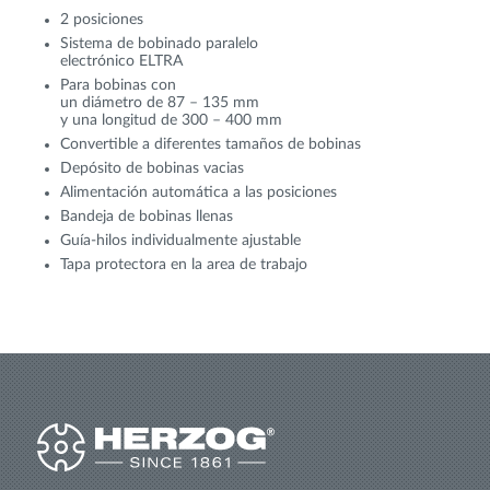
2 posiciones
Sistema de bobinado paralelo
electrónico ELTRA
Para bobinas con
un diámetro de 87 – 135 mm
y una longitud de 300 – 400 mm
Convertible a diferentes tamaños de bobinas
Depósito de bobinas vacias
Alimentación automática a las posiciones
Bandeja de bobinas llenas
Guía-hilos individualmente ajustable
Tapa protectora en la area de trabajo