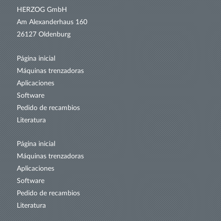
HERZOG GmbH
Am Alexanderhaus 160
26127 Oldenburg
Página inicial
Máquinas trenzadoras
Aplicaciones
Software
Pedido de recambios
Literatura
Página inicial
Máquinas trenzadoras
Aplicaciones
Software
Pedido de recambios
Literatura