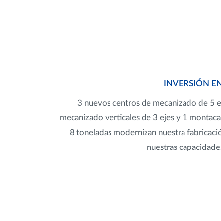
INVERSIÓN E
3 nuevos centros de mecanizado de 5 ej
mecanizado verticales de 3 ejes y 1 montaca
8 toneladas modernizan nuestra fabricaci
nuestras capacidade