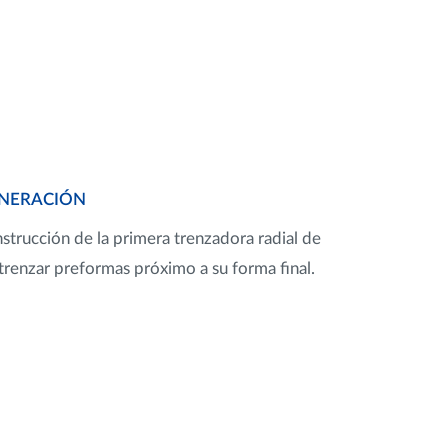
ENERACIÓN
strucción de la primera trenzadora radial de
 trenzar preformas próximo a su forma final.