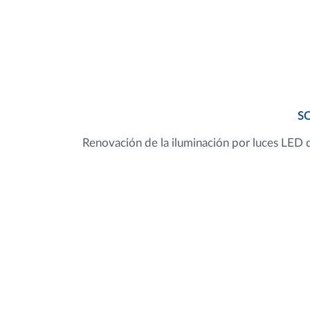
S
Renovación de la iluminación por luces LED