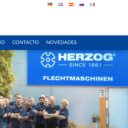
IO
CONTACTO
NOVEDADES