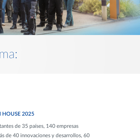
ima:
 HOUSE 2025
tantes de 35 países, 140 empresas
más de 40 innovaciones y desarrollos, 60