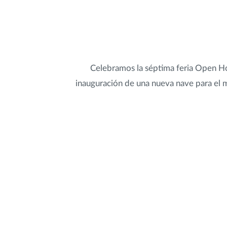
Celebramos la séptima feria Open Ho
inauguración de una nueva nave para el 