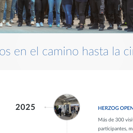
os en el camino hasta la c
2025
HERZOG OPEN
Más de 300 visi
participantes, 