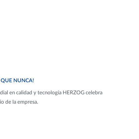
 QUE NUNCA!
dial en calidad y tecnología HERZOG celebra
io de la empresa.