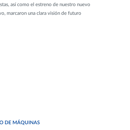
tas, así como el estreno de nuestro nuevo
vo, marcaron una clara visión de futuro
O DE MÁQUINAS