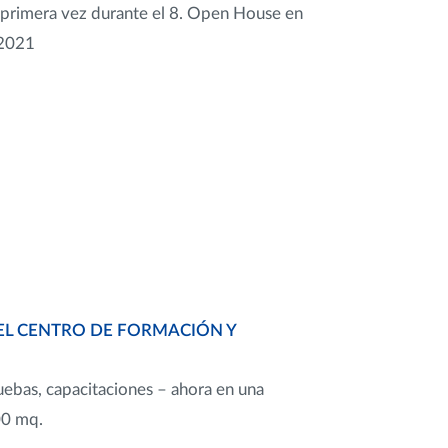
primera vez durante el 8. Open House en
 2021
EL CENTRO DE FORMACIÓN Y
uebas, capacitaciones – ahora en una
00 mq.