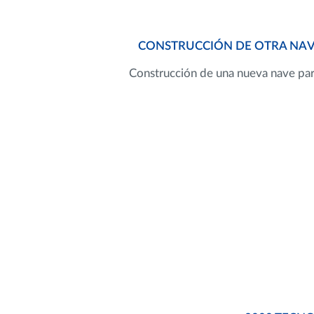
CONSTRUCCIÓN DE OTRA NAVE
Construcción de una nueva nave par