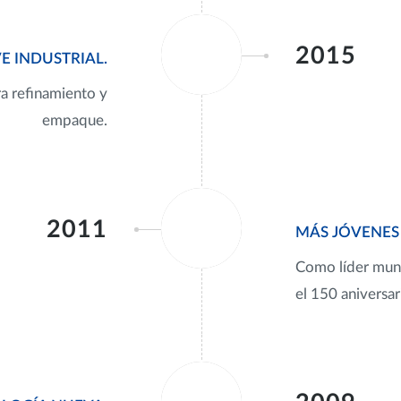
2015
 INDUSTRIAL.
a refinamiento y
empaque.
2011
MÁS JÓVENES
Como líder mun
el 150 aniversar