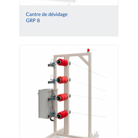
Cantre de dévidage
GRP 8