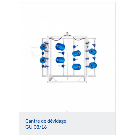
Cantre de dévidage
GU 08/16