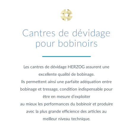
Cantres de dévidage
pour bobinoirs
Les cantres de dévidage HERZOG assurent une
excellente qualité de bobinage.
Ils permettent ainsi une parfaite adéquation entre
bobinage et tressage, condition indispensable pour
être en mesure d’exploiter
au mieux les performances du bobinoir et produire
avec la plus grande efficience des articles au
meilleur niveau technique.