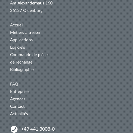
Am Alexanderhaus 160
26127 Oldenburg
Accueil
Métiers à tresser
Applications
Logiciels
Commande de pièces
de rechange
Bibliographie
FAQ
Entreprise
Agences
Contact
Actualités
+49 441 3008-0