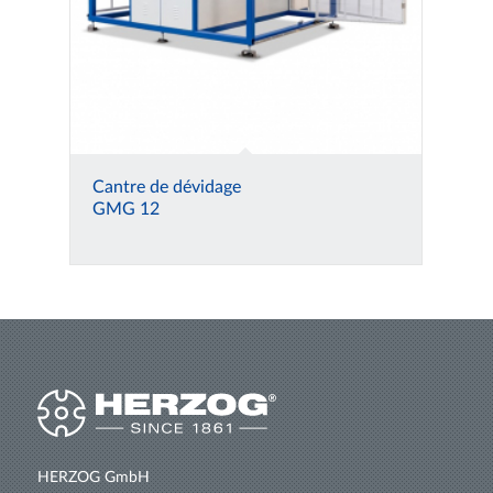
Cantre de dévidage
GMG 12
HERZOG GmbH