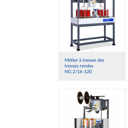
Métier à tresser des
tresses rondes
NG 2/16-120