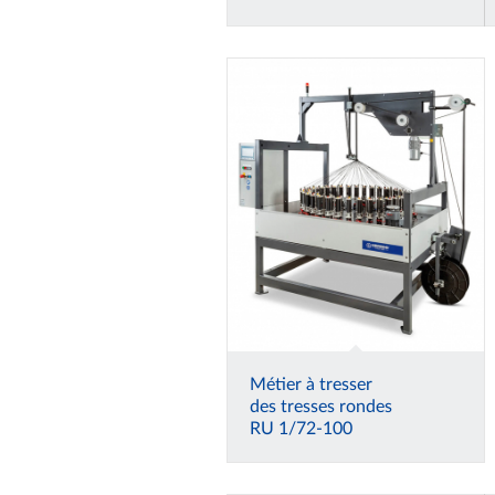
Métier à tresser
des tresses rondes
RU 1/72-100