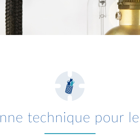
nne technique pour le