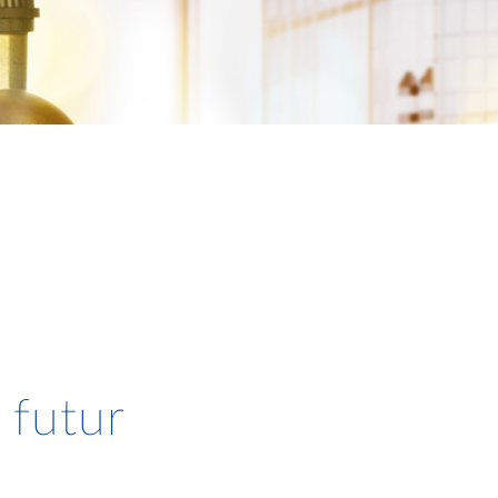
 futur