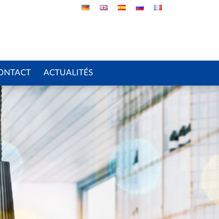
ONTACT
ACTUALITÉS