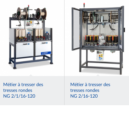
Métier à tresser des
Métier à tresser des
tresses rondes
tresses rondes
NG 2/1/16-120
NG 2/16-120