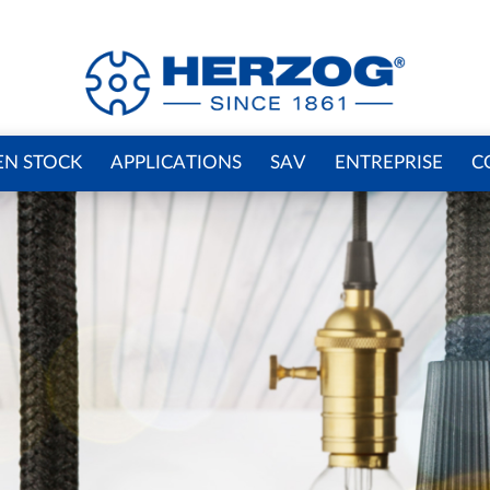
EN STOCK
APPLICATIONS
SAV
ENTREPRISE
C