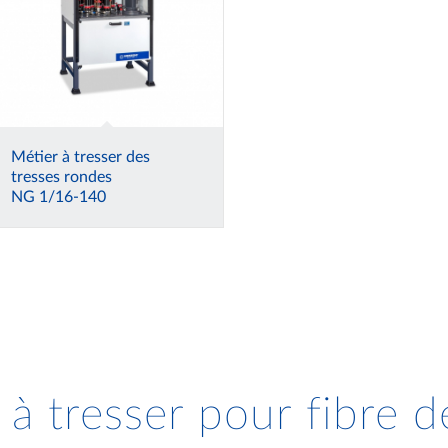
Métier à tresser des
tresses rondes
NG 1/16-140
 à tresser pour fibre d