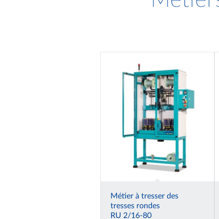
Métier
Métier à tresser des
tresses rondes
RU 2/16-80