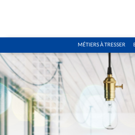
MÉTIERS À TRESSER