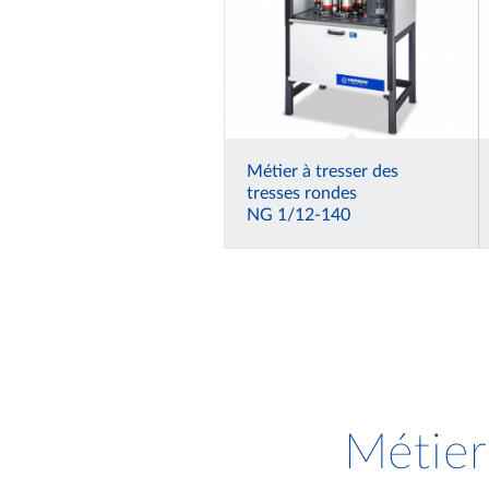
Métier à tresser des
tresses rondes
NG 1/12-140
Métier