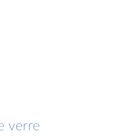
e verre