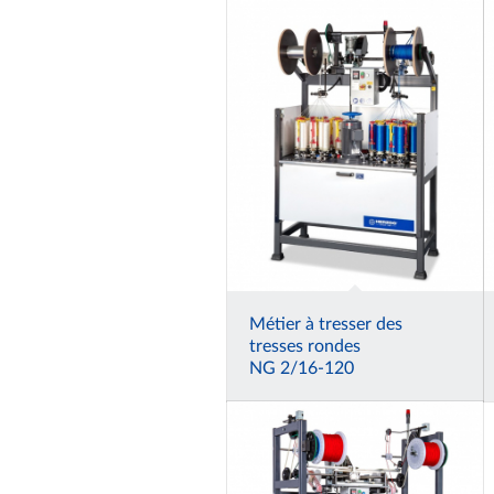
Métier à tresser des
tresses rondes
NG 2/16-120