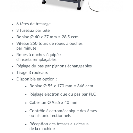
6 têtes de tressage
3 fuseaux par tête
Bobine Ø 40 x 27 mm = 28,5 ccm
Vitesse 250 tours de roues à ouches
par minute
Roues à ouches équipées
d’inserts remplaçables
Réglage du pas par pignons échangeables
Tirage 3 rouleaux
Disponible en option :
Bobine Ø 55 x 170 mm = 346 ccm
Réglage électronique du pas par PLC
Cabestan Ø 95,5 x 40 mm
Contrôle électromécanique des âmes
ou fils unidirectionnels
Réception des tresses au-dessus
de la machine