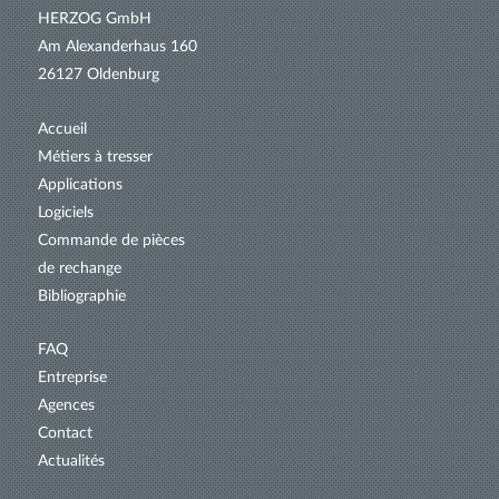
HERZOG GmbH
Am Alexanderhaus 160
26127 Oldenburg
Accueil
Métiers à tresser
Applications
Logiciels
Commande de pièces
de rechange
Bibliographie
FAQ
Entreprise
Agences
Contact
Actualités