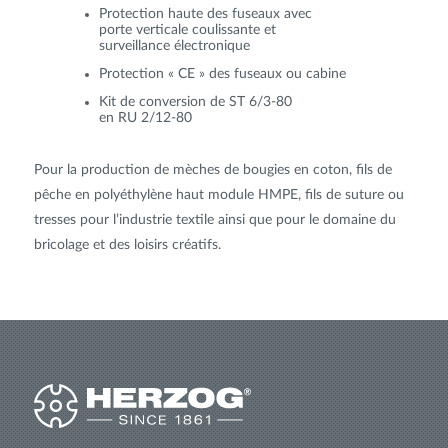
Protection haute des fuseaux avec
porte verticale coulissante et
surveillance électronique
Protection « CE » des fuseaux ou cabine
Kit de conversion de ST 6/3-80
en RU 2/12-80
Pour la production de mèches de bougies en coton, fils de
pêche en polyéthylène haut module HMPE, fils de suture ou
tresses pour l’industrie textile ainsi que pour le domaine du
bricolage et des loisirs créatifs.