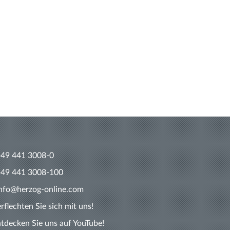
+49 441 3008-0
+49 441 3008-100
info@herzog-online.com
rflechten Sie sich mit uns!
tdecken Sie uns auf YouTube!