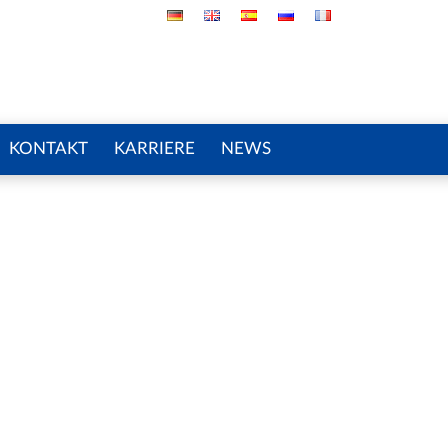
KONTAKT
KARRIERE
NEWS