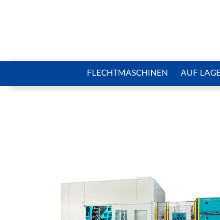
FLECHTMASCHINEN
AUF LAG