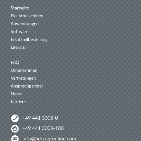
Startseite
Flechtmaschinen
Anwendungen
Software
Ersatzteil­bestellung
Literatur
FAQ
Unternehmen
Vertretungen
Ansprechpartner
News
Karriere
+49 441 3008-0
+49 441 3008-100
info@herzog-online.com