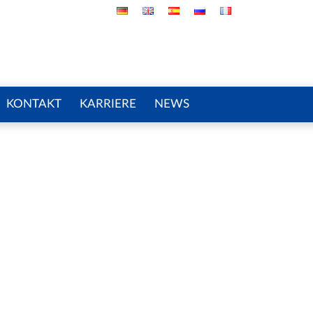
KONTAKT
KARRIERE
NEWS