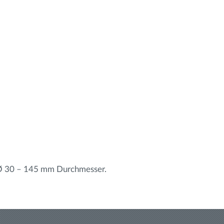
t Ø 30 – 145 mm Durchmesser.