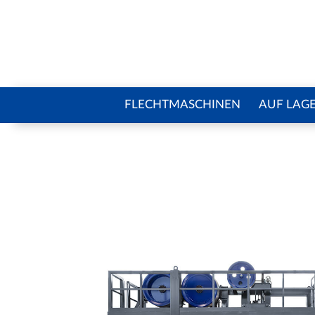
FLECHTMASCHINEN
AUF LAG