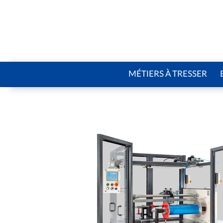
MÉTIERS À TRESSER