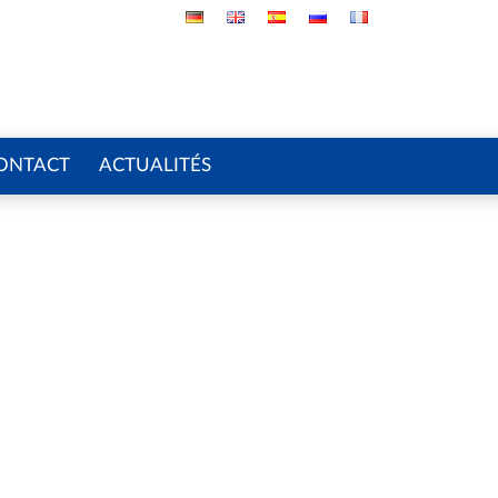
ONTACT
ACTUALITÉS