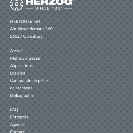
HERZOG GmbH
Am Alexanderhaus 160
26127 Oldenburg
Accueil
Métiers à tresser
Applications
Logiciels
Commande de pièces
de rechange
Bibliographie
FAQ
Entreprise
Agences
Contact