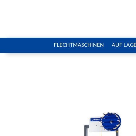
FLECHTMASCHINEN
AUF LAG