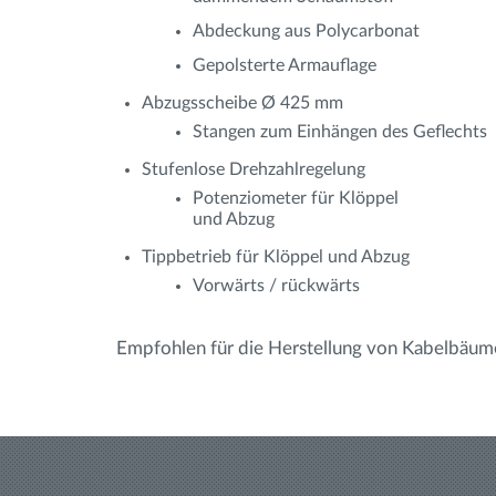
Abdeckung aus Polycarbonat
Gepolsterte Armauflage
Abzugsscheibe Ø 425 mm
Stangen zum Einhängen des Geflechts
Stufenlose Drehzahlregelung
Potenziometer für Klöppel
und Abzug
Tippbetrieb für Klöppel und Abzug
Vorwärts / rückwärts
Empfohlen für die Herstellung von Kabelbäum