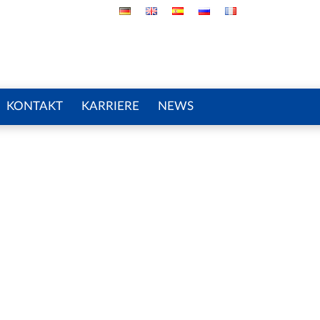
KONTAKT
KARRIERE
NEWS