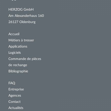
HERZOG GmbH
Am Alexanderhaus 160
26127 Oldenburg
Accueil
Métiers à tresser
Applications
Logiciels
Commande de pièces
de rechange
Bibliographie
FAQ
Entreprise
Agences
Contact
Actualités