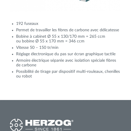
192 fuseaux
Permet de travailler les fibres de carbone avec délicatesse
Bobine à cabinet Ø 55 x 130/170 mm = 265 ccm
ou bobine Ø 55 x 170 mm = 346 ccm
Vitesse 50 – 150 tr/min
Réglage électronique du pas sur écran graphique tactile
Armoire électrique séparée avec isolation spéciale fibres
de carbone
Possibilité de tirage par dispositif multi-rouleaux, chenilles
ou robot